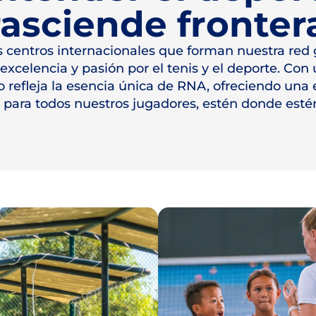
rasciende fronter
es centros internacionales que forman nuestra red
excelencia y pasión por el tenis y el deporte. Con 
 refleja la esencia única de RNA, ofreciendo una 
 para todos nuestros jugadores, estén donde esté