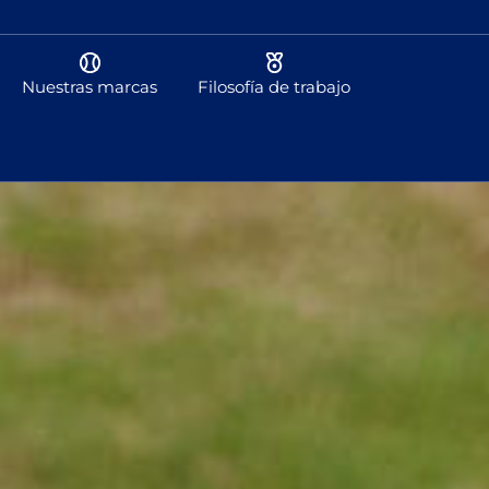
Nuestras marcas
Filosofía de trabajo