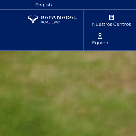
English
Nuestros Centros
Equipo