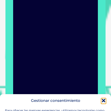
Gestionar consentimiento
Para ofrecer las mejores experiencias, utilizamos tecnologías como