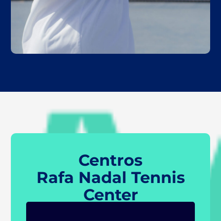
Centros
Rafa Nadal Tennis
Center