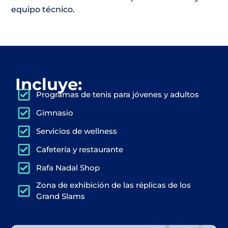
equipo técnico.
Incluye:
Programas de tenis para jóvenes y adultos
Gimnasio
Servicios de wellness
Cafetería y restaurante
Rafa Nadal Shop
Zona de exhibición de las réplicas de los
Grand Slams