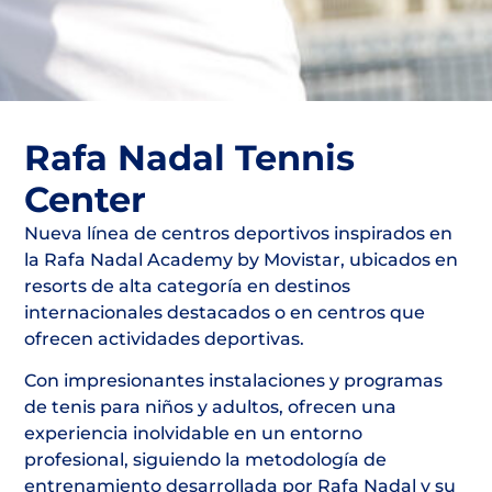
Rafa Nadal Tennis
Center
Nueva línea de centros deportivos inspirados en
la Rafa Nadal Academy by Movistar, ubicados en
resorts de alta categoría en destinos
internacionales destacados o en centros que
ofrecen actividades deportivas.
Con impresionantes instalaciones y programas
de tenis para niños y adultos, ofrecen una
experiencia inolvidable en un entorno
profesional, siguiendo la metodología de
entrenamiento desarrollada por Rafa Nadal y su